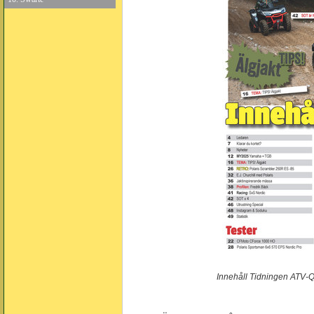
Innehåll Tidningen ATV-